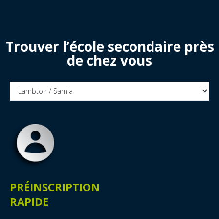
Trouver l’école secondaire près
de chez vous
PRÉINSCRIPTION
RAPIDE