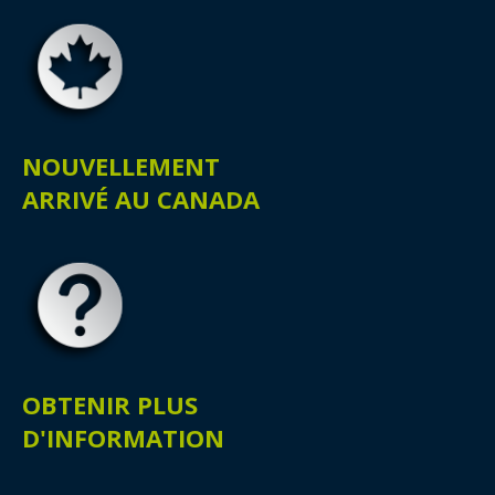
NOUVELLEMENT
ARRIVÉ AU CANADA
OBTENIR PLUS
D'INFORMATION