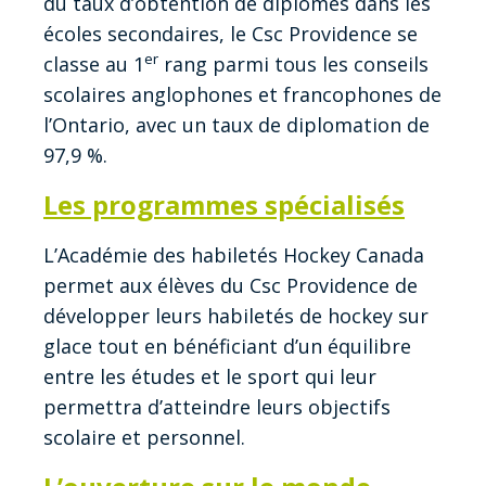
du taux d’obtention de diplômes dans les
écoles secondaires, le Csc Providence se
er
classe au 1
rang parmi tous les conseils
scolaires anglophones et francophones de
l’Ontario, avec un taux de diplomation de
97,9 %.
Les programmes spécialisés
L’Académie des habiletés Hockey Canada
permet aux élèves du Csc Providence de
développer leurs habiletés de hockey sur
glace tout en bénéficiant d’un équilibre
entre les études et le sport qui leur
permettra d’atteindre leurs objectifs
scolaire et personnel.