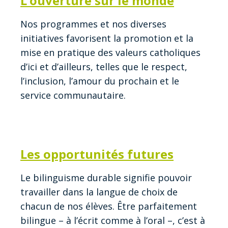
L’ouverture sur le monde
Nos programmes et nos diverses
initiatives favorisent la promotion et la
mise en pratique des valeurs catholiques
d’ici et d’ailleurs, telles que le respect,
l’inclusion, l’amour du prochain et le
service communautaire.
Les opportunités futures
Le bilinguisme durable signifie pouvoir
travailler dans la langue de choix de
chacun de nos élèves. Être parfaitement
bilingue – à l’écrit comme à l’oral –, c’est à