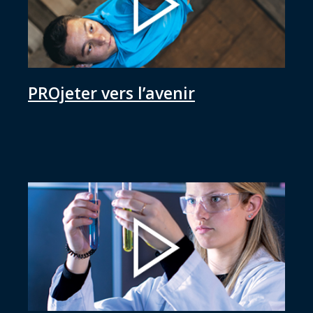
PROjeter vers l’avenir