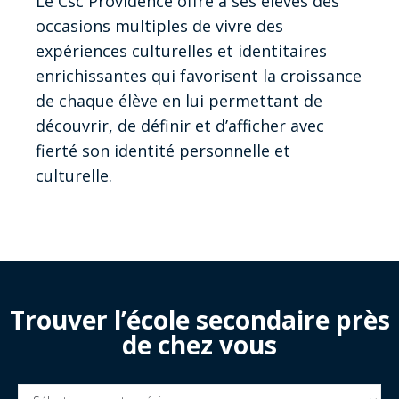
Le Csc Providence offre à ses élèves des
occasions multiples de vivre des
expériences culturelles et identitaires
enrichissantes qui favorisent la croissance
de chaque élève en lui permettant de
découvrir, de définir et d’afficher avec
fierté son identité personnelle et
culturelle.
Trouver l’école secondaire près
de chez vous