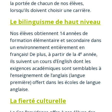
la portée de chacun de nos élèves,
lorsqu’ils doivent choisir une carrière.
Le bilinguisme de haut niveau
Nos élèves obtiennent 14 années de
formation élémentaire et secondaire dans
un environnement entièrement en
e
français! De plus, à partir de la 4
année,
ils suivent un cours d’English dont les
exigences académiques sont semblables à
l’enseignement de l’anglais (langue
première) offert dans les écoles de langue
anglaise.
La fierté culturelle