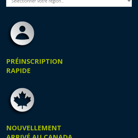
PRÉINSCRIPTION
RAPIDE
NOUVELLEMENT
ARRIVÉ AU CANADA