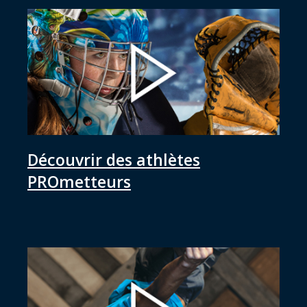
Découvrir des athlètes
PROmetteurs