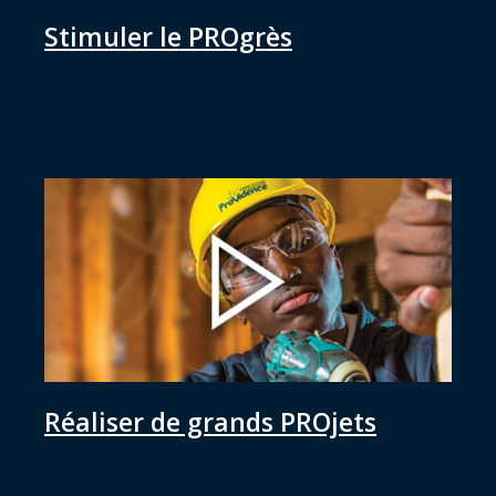
Stimuler le PROgrès
Réaliser de grands PROjets