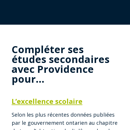
Compléter ses
études secondaires
avec Providence
pour…
L’excellence scolaire
Selon les plus récentes données publiées
par le gouvernement ontarien au chapitre