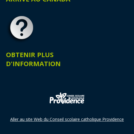
OBTENIR PLUS
D'INFORMATION
Aller au site Web du Conseil scolaire catholique Providence