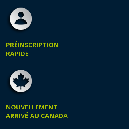
PRÉINSCRIPTION
RAPIDE
NOUVELLEMENT
ARRIVÉ AU CANADA