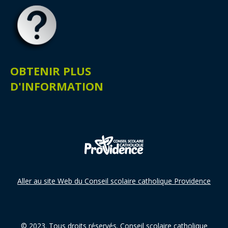
OBTENIR PLUS
D'INFORMATION
Aller au site Web du Conseil scolaire catholique Providence
© 2023. Tous droits réservés.
Conseil scolaire catholique