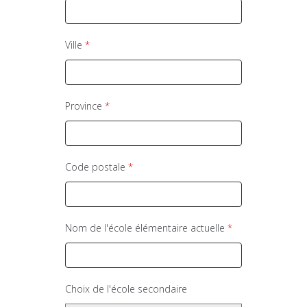
Ville
*
Province
*
Code postale
*
Nom de l'école élémentaire actuelle
*
Choix de l'école secondaire