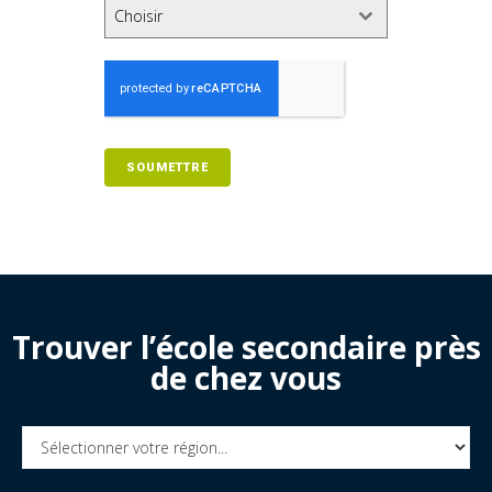
Choisir
SOUMETTRE
Trouver l’école secondaire près
de chez vous